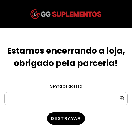
Estamos encerrando a loja,
obrigado pela parceria!
Senha de acesso
DESTRAVAR