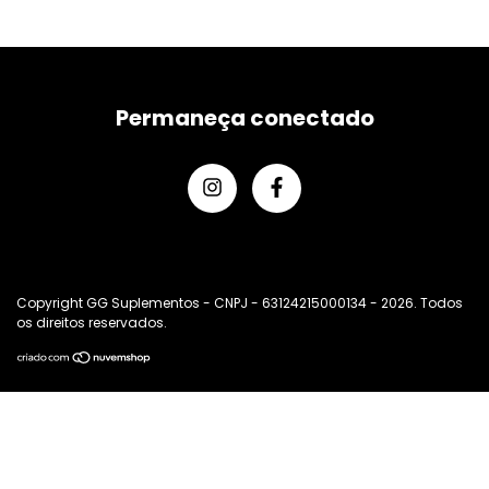
Permaneça conectado
Copyright GG Suplementos - CNPJ - 63124215000134 - 2026. Todos
os direitos reservados.