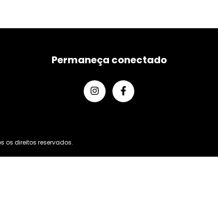
Permaneça conectado
 os direitos reservados.