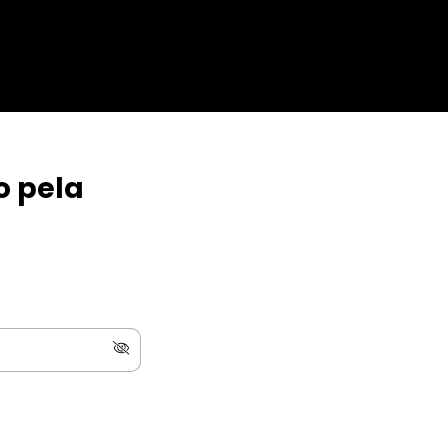
o pela