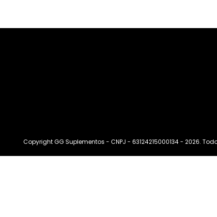
Copyright GG Suplementos - CNPJ - 63124215000134 - 2026. Todos