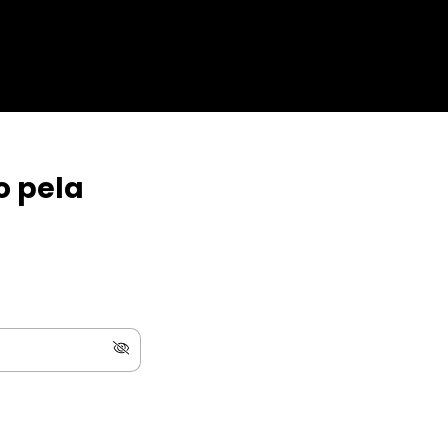
o pela