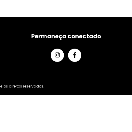
Permaneça conectado
 os direitos reservados.