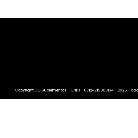
Copyright GG Suplementos - CNPJ - 63124215000134 - 2026. Todos